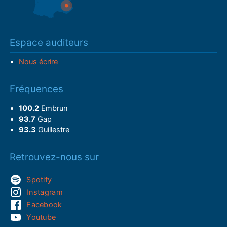
Espace auditeurs
Nous écrire
Fréquences
100.2
Embrun
93.7
Gap
93.3
Guillestre
Retrouvez-nous sur
Spotify
Instagram
Facebook
Youtube