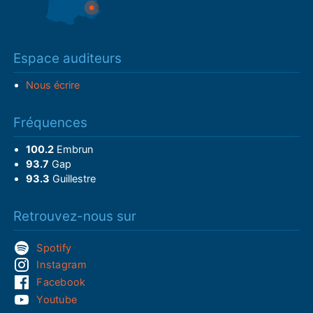
Espace auditeurs
Nous écrire
Fréquences
100.2
Embrun
93.7
Gap
93.3
Guillestre
Retrouvez-nous sur
Spotify
Instagram
Facebook
Youtube