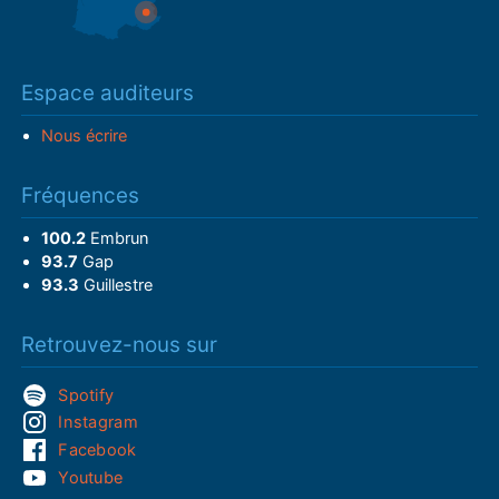
Espace auditeurs
Nous écrire
Fréquences
100.2
Embrun
93.7
Gap
93.3
Guillestre
Retrouvez-nous sur
Spotify
Instagram
Facebook
Youtube