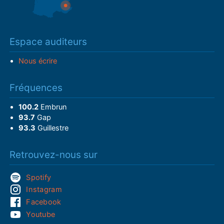
Espace auditeurs
Nous écrire
Fréquences
100.2
Embrun
93.7
Gap
93.3
Guillestre
Retrouvez-nous sur
Spotify
Instagram
Facebook
Youtube