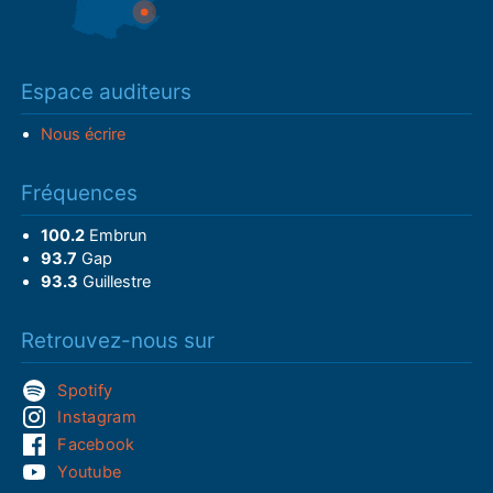
Espace auditeurs
Nous écrire
Fréquences
100.2
Embrun
93.7
Gap
93.3
Guillestre
Retrouvez-nous sur
Spotify
Instagram
Facebook
Youtube