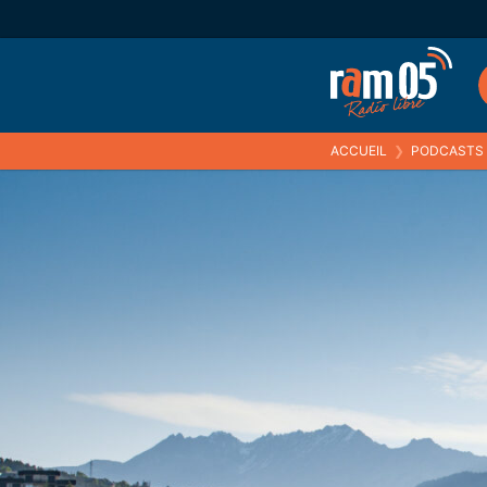
ACCUEIL
❯
PODCASTS