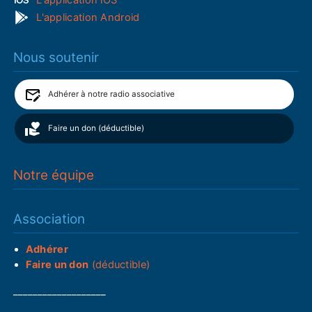
L'application Android
Nous soutenir
Adhérer à notre radio associative
Faire un don (déductible)
Notre équipe
Association
Adhérer
Faire un don
(déductible)
___________________