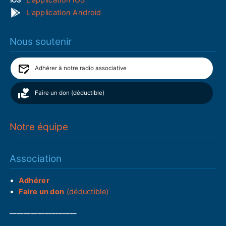
L'application Android
Nous soutenir
Adhérer à notre radio associative
Faire un don (déductible)
Notre équipe
Association
Adhérer
Faire un don
(déductible)
___________________