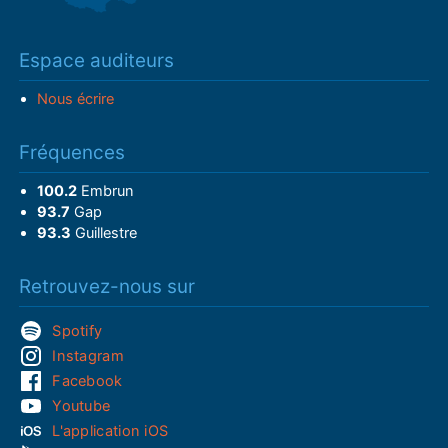
Espace auditeurs
Nous écrire
Fréquences
100.2
Embrun
93.7
Gap
93.3
Guillestre
Retrouvez-nous sur
Spotify
Instagram
Facebook
Youtube
L'application iOS