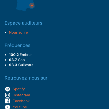
Espace auditeurs
Nous écrire
Fréquences
100.2
Embrun
93.7
Gap
93.3
Guillestre
Retrouvez-nous sur
Spotify
Instagram
Facebook
Youtube