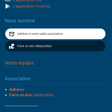
L'application Android
Nous soutenir
Adhérer à notre radio associative
Faire un don (déductible)
Notre équipe
Association
Adhérer
Faire un don
(déductible)
___________________