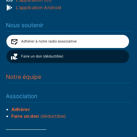
L'application Android
Nous soutenir
Adhérer à notre radio associative
Faire un don (déductible)
Notre équipe
Association
Adhérer
Faire un don
(déductible)
___________________