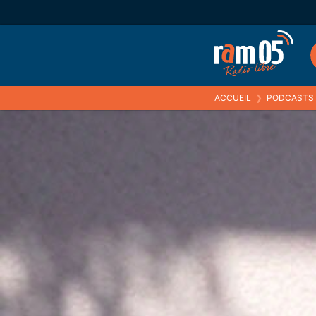
ACCUEIL
❯
PODCASTS