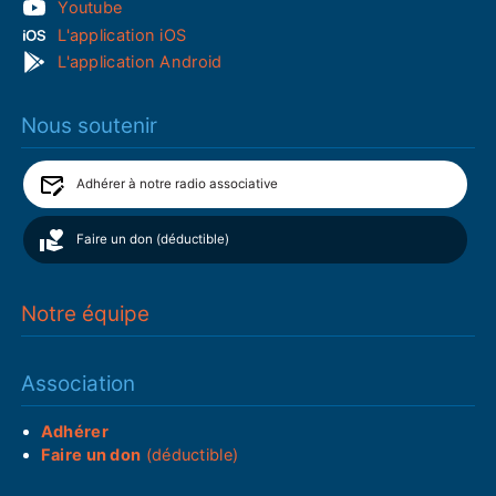
Youtube
L'application iOS
L'application Android
Nous soutenir
Adhérer à notre radio associative
Faire un don (déductible)
Notre équipe
Association
Adhérer
Faire un don
(déductible)