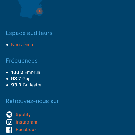
Espace auditeurs
Nous écrire
Fréquences
100.2
Embrun
93.7
Gap
93.3
Guillestre
Retrouvez-nous sur
Spotify
Instagram
Facebook