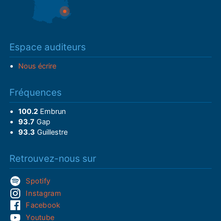
Espace auditeurs
Nous écrire
Fréquences
100.2
Embrun
93.7
Gap
93.3
Guillestre
Retrouvez-nous sur
Spotify
Instagram
Facebook
Youtube