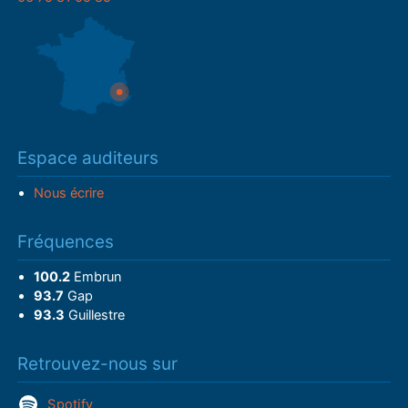
Espace auditeurs
Nous écrire
Fréquences
100.2
Embrun
93.7
Gap
93.3
Guillestre
Retrouvez-nous sur
Spotify