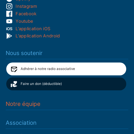
Instagram
Facebook
Youtube
L'application iOS
L'application Android
Nous soutenir
Adhérer à notre radio associative
Faire un don (déductible)
Notre équipe
Association