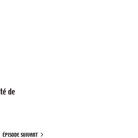
ité de
ÉPISODE SUIVANT