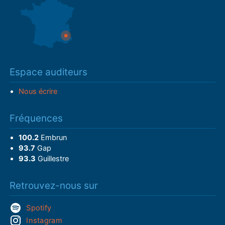
Espace auditeurs
Nous écrire
Fréquences
100.2
Embrun
93.7
Gap
93.3
Guillestre
Retrouvez-nous sur
Spotify
Instagram