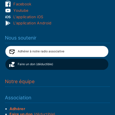
Facebook
Youtube
L'application iOS
L'application Android
Nous soutenir
Adhérer à notre radio associative
Faire un don (déductible)
Notre équipe
Association
Adhérer
Faire un don
(déductible)