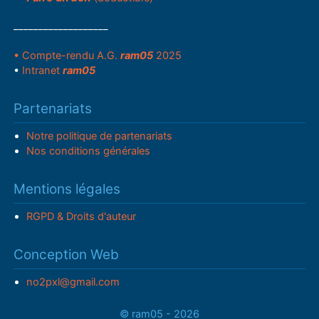
___________________
• Compte-rendu A.G.
ram05
2025
•
Intranet
ram05
Partenariats
Notre politique de partenariats
Nos conditions générales
Mentions légales
RGPD & Droits d'auteur
Conception Web
no2pxl@gmail.com
© ram05 - 2026