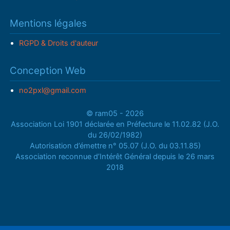
Mentions légales
RGPD & Droits d'auteur
Conception Web
no2pxl@gmail.com
© ram05 - 2026
Association Loi 1901 déclarée en Préfecture le 11.02.82 (J.O.
du 26/02/1982)
Autorisation d’émettre n° 05.07 (J.O. du 03.11.85)
Association reconnue d’Intérêt Général depuis le 26 mars
2018