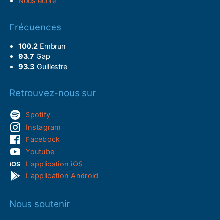
Nous écrire
Fréquences
100.2
Embrun
93.7
Gap
93.3
Guillestre
Retrouvez-nous sur
Spotify
Instagram
Facebook
Youtube
L'application iOS
L'application Android
Nous soutenir