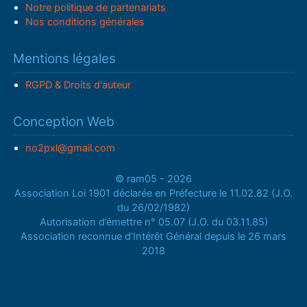
Notre politique de partenariats
Nos conditions générales
Mentions légales
RGPD & Droits d'auteur
Conception Web
no2pxl@gmail.com
© ram05 - 2026
Association Loi 1901 déclarée en Préfecture le 11.02.82 (J.O.
du 26/02/1982)
Autorisation d’émettre n° 05.07 (J.O. du 03.11.85)
Association reconnue d’Intérêt Général depuis le 26 mars
2018