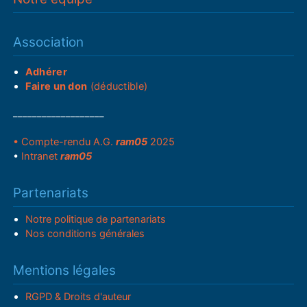
Association
Adhérer
Faire un don
(déductible)
___________________
• Compte-rendu A.G.
ram05
2025
•
Intranet
ram05
Partenariats
Notre politique de partenariats
Nos conditions générales
Mentions légales
RGPD & Droits d'auteur