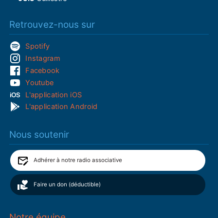
Retrouvez-nous sur
Spotify
Instagram
Facebook
Youtube
L'application iOS
L'application Android
Nous soutenir
Adhérer à notre radio associative
Faire un don (déductible)
Notre équipe