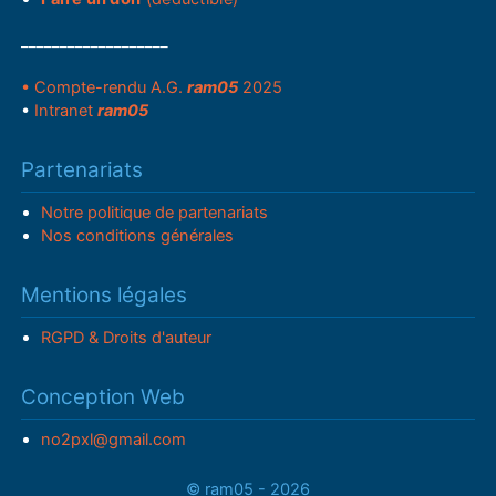
___________________
• Compte-rendu A.G.
ram05
2025
•
Intranet
ram05
Partenariats
Notre politique de partenariats
Nos conditions générales
Mentions légales
RGPD & Droits d'auteur
Conception Web
no2pxl@gmail.com
© ram05 - 2026