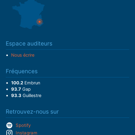
Espace auditeurs
Nous écrire
Fréquences
100.2
Embrun
93.7
Gap
93.3
Guillestre
Retrouvez-nous sur
Spotify
Instagram