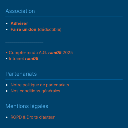
Association
Adhérer
Faire un don
(déductible)
___________________
• Compte-rendu A.G.
ram05
2025
•
Intranet
ram05
Partenariats
Notre politique de partenariats
Nos conditions générales
Mentions légales
RGPD & Droits d'auteur