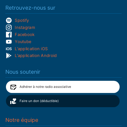
Retrouvez-nous sur
Spotify
Instagram
Facebook
Youtube
L'application iOS
L'application Android
Nous soutenir
Adhérer à notre radio associative
Faire un don (déductible)
Notre équipe