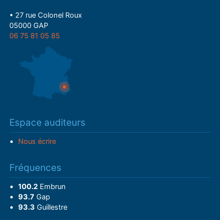
• 27 rue Colonel Roux
05000 GAP
06 75 81 05 85
Espace auditeurs
Nous écrire
Fréquences
100.2
Embrun
93.7
Gap
93.3
Guillestre