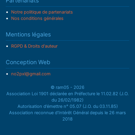
Partenariats
Notre politique de partenariats
Nos conditions générales
Mentions légales
RGPD & Droits d'auteur
Conception Web
no2pxl@gmail.com
© ram05 - 2026
Association Loi 1901 déclarée en Préfecture le 11.02.82 (J.O.
du 26/02/1982)
Autorisation d’émettre n° 05.07 (J.O. du 03.11.85)
Association reconnue d’Intérêt Général depuis le 26 mars
2018