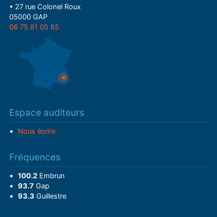
• 27 rue Colonel Roux
05000 GAP
06 75 81 05 85
Espace auditeurs
Nous écrire
Fréquences
100.2
Embrun
93.7
Gap
93.3
Guillestre