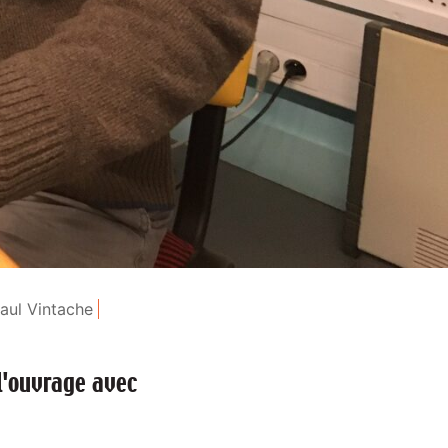
aul Vintache
 l'ouvrage avec