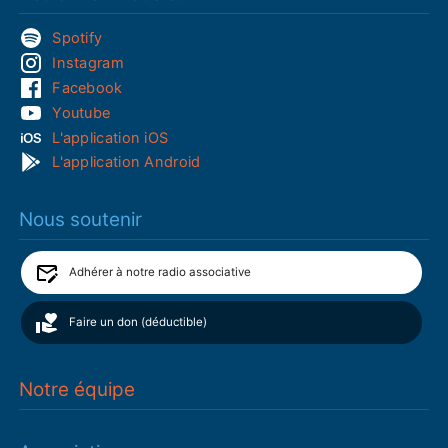
Spotify
Instagram
Facebook
Youtube
L'application iOS
L'application Android
Nous soutenir
Adhérer à notre radio associative
Faire un don (déductible)
Notre équipe