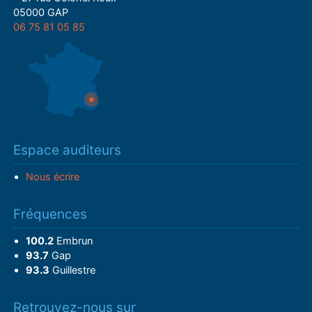
05000 GAP
06 75 81 05 85
Espace auditeurs
Nous écrire
Fréquences
100.2
Embrun
93.7
Gap
93.3
Guillestre
Retrouvez-nous sur