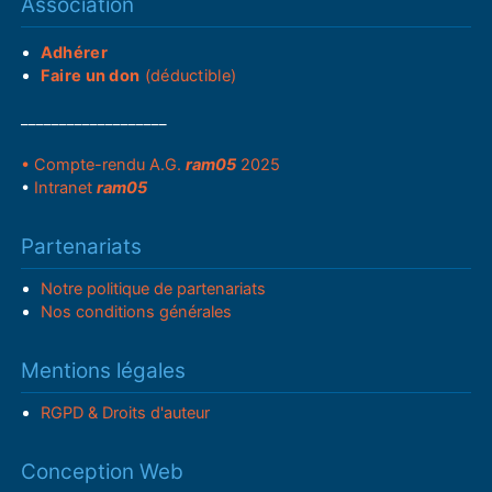
Association
Adhérer
Faire un don
(déductible)
___________________
• Compte-rendu A.G.
ram05
2025
•
Intranet
ram05
Partenariats
Notre politique de partenariats
Nos conditions générales
Mentions légales
RGPD & Droits d'auteur
Conception Web