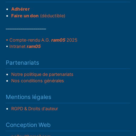
Adhérer
Faire un don
(déductible)
___________________
• Compte-rendu A.G.
ram05
2025
•
Intranet
ram05
Partenariats
Notre politique de partenariats
Nos conditions générales
Mentions légales
RGPD & Droits d'auteur
Conception Web