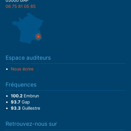
05000 GAP
06 75 81 05 85
Espace auditeurs
Nous écrire
Fréquences
100.2
Embrun
93.7
Gap
93.3
Guillestre
Retrouvez-nous sur