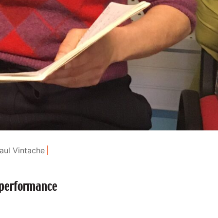
aul Vintache
, performance