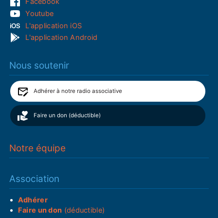
Facebook
Youtube
L'application iOS
L'application Android
Nous soutenir
Adhérer à notre radio associative
Faire un don (déductible)
Notre équipe
Association
Adhérer
Faire un don
(déductible)