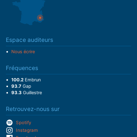
Espace auditeurs
Nous écrire
Fréquences
100.2
Embrun
93.7
Gap
93.3
Guillestre
Retrouvez-nous sur
Spotify
Instagram