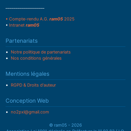
___________________
• Compte-rendu A.G.
ram05
2025
•
Intranet
ram05
Partenariats
Notre politique de partenariats
Nos conditions générales
Mentions légales
RGPD & Droits d'auteur
Conception Web
no2pxl@gmail.com
© ram05 - 2026