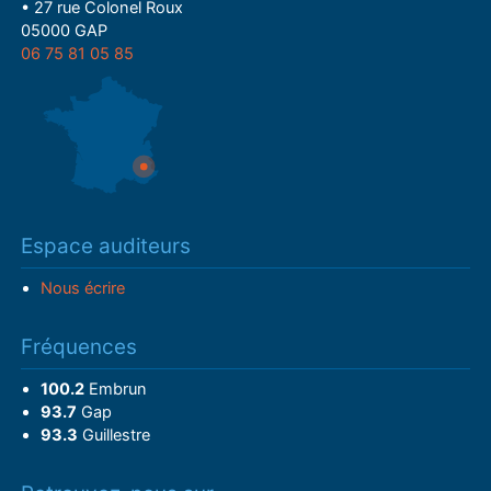
• 27 rue Colonel Roux
05000 GAP
06 75 81 05 85
Espace auditeurs
Nous écrire
Fréquences
100.2
Embrun
93.7
Gap
93.3
Guillestre