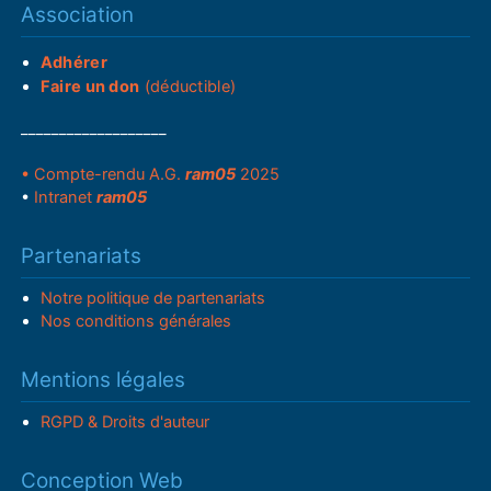
Association
Adhérer
Faire un don
(déductible)
___________________
• Compte-rendu A.G.
ram05
2025
•
Intranet
ram05
Partenariats
Notre politique de partenariats
Nos conditions générales
Mentions légales
RGPD & Droits d'auteur
Conception Web