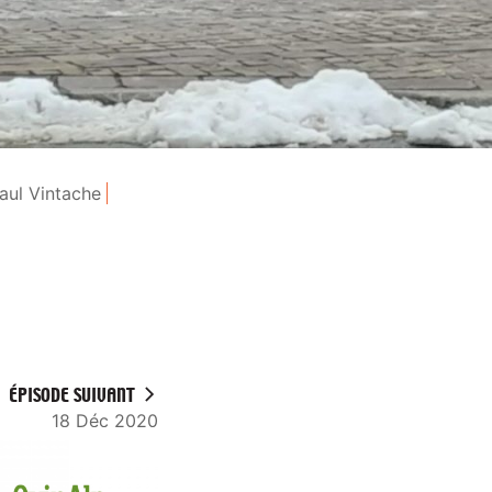
aul Vintache
ÉPISODE SUIVANT
18 Déc 2020