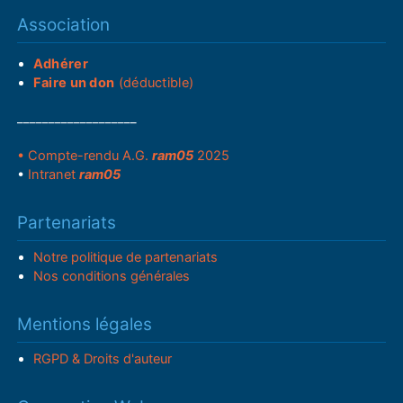
Association
Adhérer
Faire un don
(déductible)
___________________
• Compte-rendu A.G.
ram05
2025
•
Intranet
ram05
Partenariats
Notre politique de partenariats
Nos conditions générales
Mentions légales
RGPD & Droits d'auteur