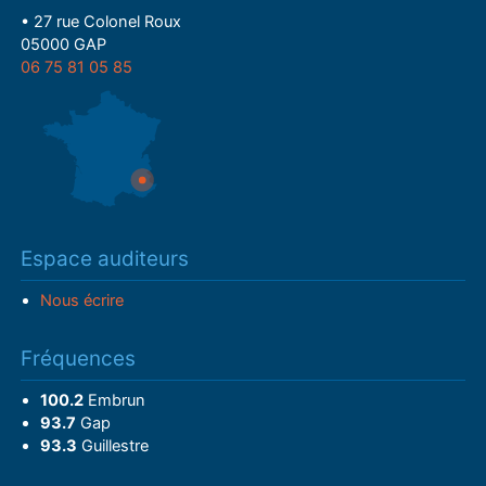
• 27 rue Colonel Roux
05000 GAP
06 75 81 05 85
Espace auditeurs
Nous écrire
Fréquences
100.2
Embrun
93.7
Gap
93.3
Guillestre