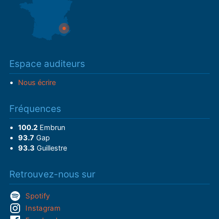
Espace auditeurs
Nous écrire
Fréquences
100.2
Embrun
93.7
Gap
93.3
Guillestre
Retrouvez-nous sur
Spotify
Instagram