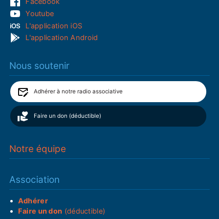
Facebook
Youtube
L'application iOS
L'application Android
Nous soutenir
Adhérer à notre radio associative
Faire un don (déductible)
Notre équipe
Association
Adhérer
Faire un don
(déductible)