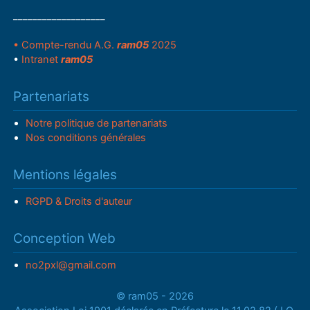
___________________
• Compte-rendu A.G.
ram05
2025
•
Intranet
ram05
Partenariats
Notre politique de partenariats
Nos conditions générales
Mentions légales
RGPD & Droits d'auteur
Conception Web
no2pxl@gmail.com
© ram05 - 2026