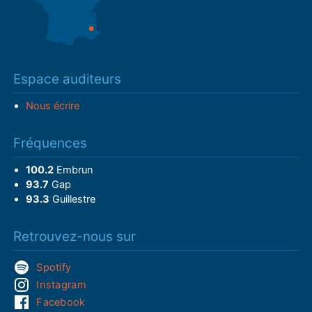
Espace auditeurs
Nous écrire
Fréquences
100.2
Embrun
93.7
Gap
93.3
Guillestre
Retrouvez-nous sur
Spotify
Instagram
Facebook