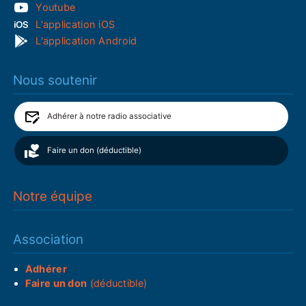
Youtube
L'application iOS
L'application Android
Nous soutenir
Adhérer à notre radio associative
Faire un don (déductible)
Notre équipe
Association
Adhérer
Faire un don
(déductible)