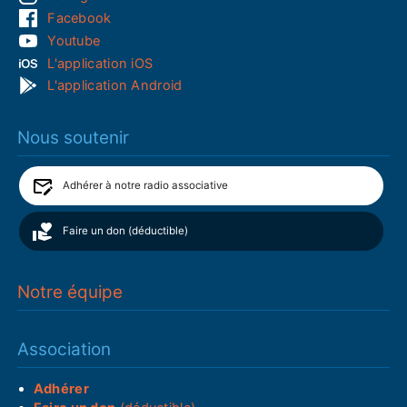
Facebook
Youtube
L'application iOS
L'application Android
Nous soutenir
Adhérer à notre radio associative
Faire un don (déductible)
Notre équipe
Association
Adhérer