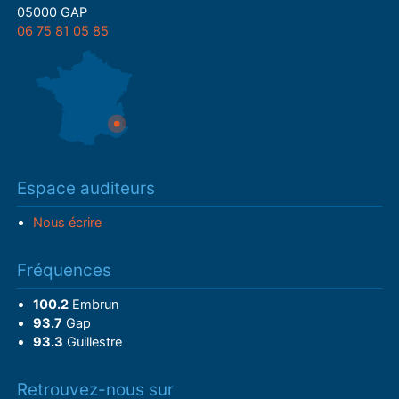
05000 GAP
06 75 81 05 85
Espace auditeurs
Nous écrire
Fréquences
100.2
Embrun
93.7
Gap
93.3
Guillestre
Retrouvez-nous sur