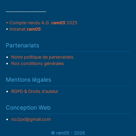
___________________
• Compte-rendu A.G.
ram05
2025
•
Intranet
ram05
Partenariats
Notre politique de partenariats
Nos conditions générales
Mentions légales
RGPD & Droits d'auteur
Conception Web
no2pxl@gmail.com
© ram05 - 2026