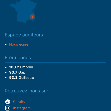
Espace auditeurs
Nous écrire
Fréquences
100.2
Embrun
93.7
Gap
93.3
Guillestre
Retrouvez-nous sur
Spotify
Instagram