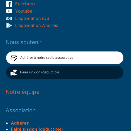
Facebook
Youtube
L'application iOS
L'application Android
Nous soutenir
Adhérer à notre radio associative
Faire un don (déductible)
Notre équipe
Association
Adhérer
Faire un don
(déductible)