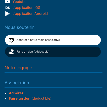
Youtube
L'application iOS
L'application Android
Nous soutenir
Adhérer à notre radio associative
Faire un don (déductible)
Notre équipe
Association
Adhérer
Faire un don
(déductible)