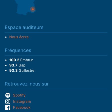
Espace auditeurs
Nous écrire
Fréquences
100.2
Embrun
93.7
Gap
93.3
Guillestre
Retrouvez-nous sur
Spotify
Instagram
Facebook