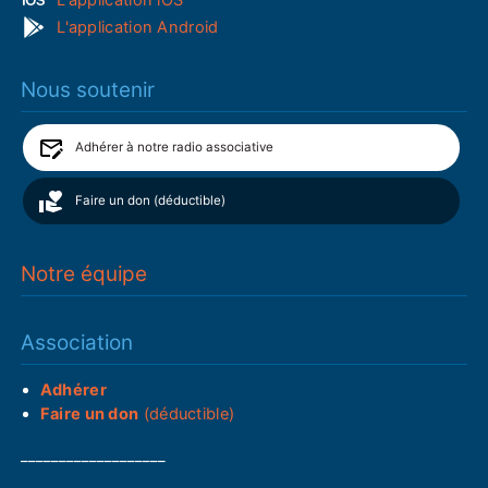
L'application Android
Nous soutenir
Adhérer à notre radio associative
Faire un don (déductible)
Notre équipe
Association
Adhérer
Faire un don
(déductible)
___________________