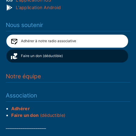
L'application Android
Nous soutenir
Adhérer à notre radio associative
Faire un don (déductible)
Notre équipe
Association
Adhérer
Faire un don
(déductible)
___________________