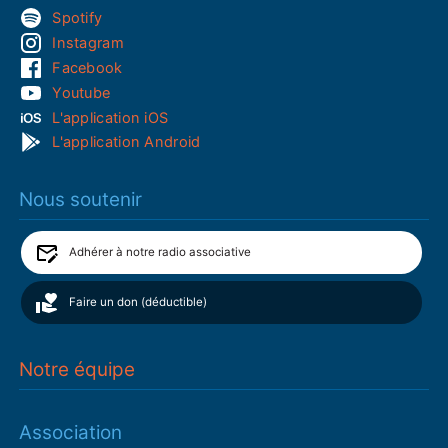
Spotify
Instagram
Facebook
Youtube
L'application iOS
L'application Android
Nous soutenir
Adhérer à notre radio associative
Faire un don (déductible)
Notre équipe
Association