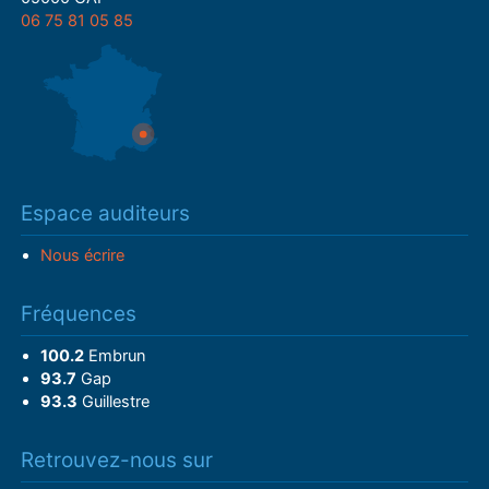
06 75 81 05 85
Espace auditeurs
Nous écrire
Fréquences
100.2
Embrun
93.7
Gap
93.3
Guillestre
Retrouvez-nous sur