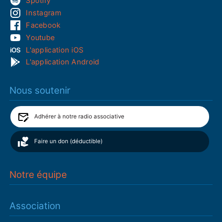
Spotify
Instagram
Facebook
Youtube
L'application iOS
L'application Android
Nous soutenir
Adhérer à notre radio associative
Faire un don (déductible)
Notre équipe
Association