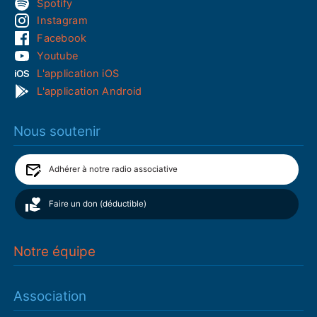
Spotify
Instagram
Facebook
Youtube
L'application iOS
L'application Android
Nous soutenir
Adhérer à notre radio associative
Faire un don (déductible)
Notre équipe
Association