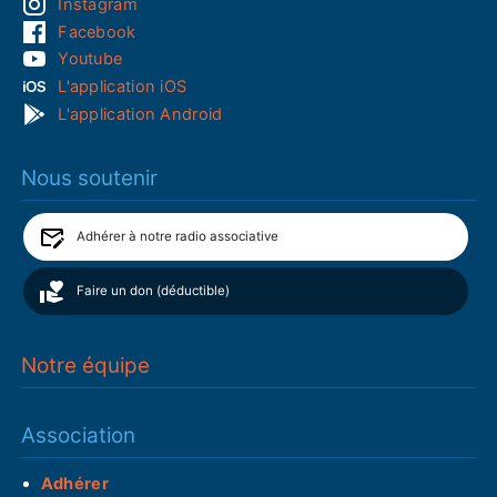
Instagram
Facebook
Youtube
L'application iOS
L'application Android
Nous soutenir
Adhérer à notre radio associative
Faire un don (déductible)
Notre équipe
Association
Adhérer