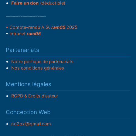
Faire un don
(déductible)
___________________
• Compte-rendu A.G.
ram05
2025
•
Intranet
ram05
Partenariats
Notre politique de partenariats
Nos conditions générales
Mentions légales
RGPD & Droits d'auteur
Conception Web
no2pxl@gmail.com