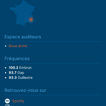
Espace auditeurs
Nous écrire
Fréquences
100.2
Embrun
93.7
Gap
93.3
Guillestre
Retrouvez-nous sur
Spotify