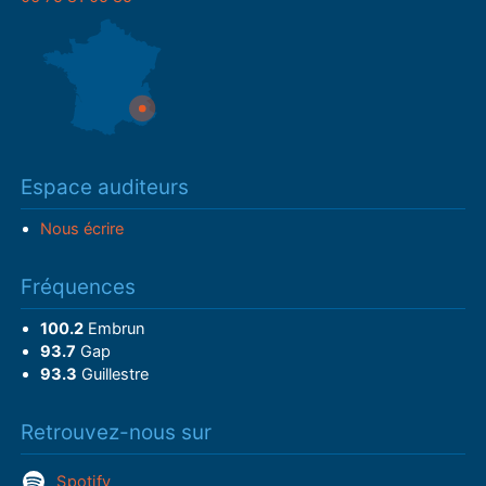
Espace auditeurs
Nous écrire
Fréquences
100.2
Embrun
93.7
Gap
93.3
Guillestre
Retrouvez-nous sur
Spotify