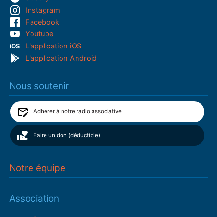
Instagram
Facebook
Youtube
L'application iOS
L'application Android
Nous soutenir
Adhérer à notre radio associative
Faire un don (déductible)
Notre équipe
Association