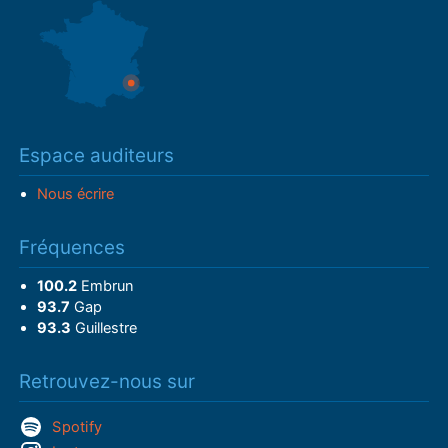
Espace auditeurs
Nous écrire
Fréquences
100.2
Embrun
93.7
Gap
93.3
Guillestre
Retrouvez-nous sur
Spotify