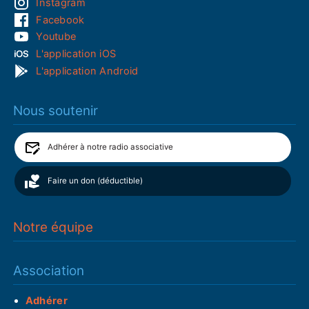
Instagram
Facebook
Youtube
L'application iOS
L'application Android
Nous soutenir
Adhérer à notre radio associative
Faire un don (déductible)
Notre équipe
Association
Adhérer