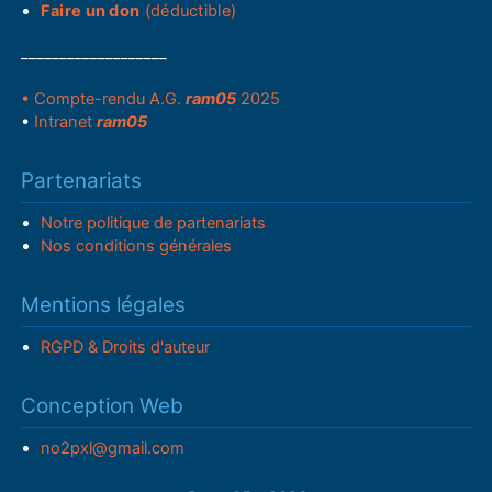
Faire un don
(déductible)
___________________
• Compte-rendu A.G.
ram05
2025
•
Intranet
ram05
Partenariats
Notre politique de partenariats
Nos conditions générales
Mentions légales
RGPD & Droits d'auteur
Conception Web
no2pxl@gmail.com