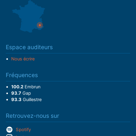
Espace auditeurs
Nous écrire
Fréquences
100.2
Embrun
93.7
Gap
93.3
Guillestre
Retrouvez-nous sur
Spotify