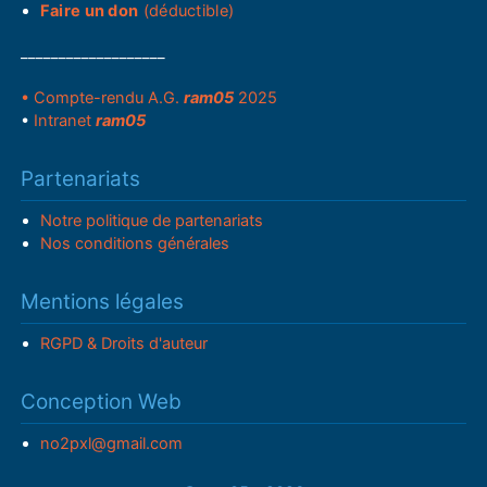
Faire un don
(déductible)
___________________
• Compte-rendu A.G.
ram05
2025
•
Intranet
ram05
Partenariats
Notre politique de partenariats
Nos conditions générales
Mentions légales
RGPD & Droits d'auteur
Conception Web
no2pxl@gmail.com