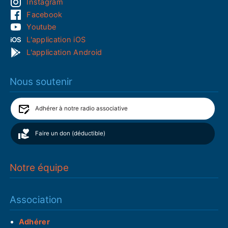
Instagram
Facebook
Youtube
L'application iOS
L'application Android
Nous soutenir
Adhérer à notre radio associative
Faire un don (déductible)
Notre équipe
Association
Adhérer