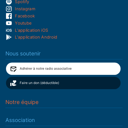
Spotify
Instagram
Facebook
Youtube
L'application iOS
L'application Android
Nous soutenir
Adhérer à notre radio associative
Faire un don (déductible)
Notre équipe
Association