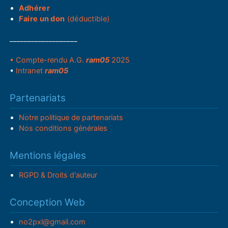
Adhérer
Faire un don
(déductible)
___________________
• Compte-rendu A.G.
ram05
2025
•
Intranet
ram05
Partenariats
Notre politique de partenariats
Nos conditions générales
Mentions légales
RGPD & Droits d'auteur
Conception Web
no2pxl@gmail.com