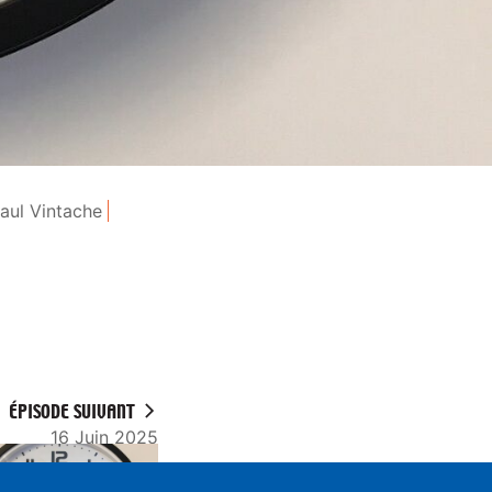
aul Vintache
ÉPISODE SUIVANT
16 Juin 2025